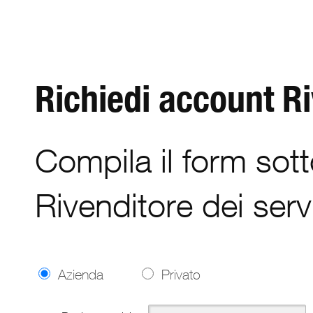
Richiedi account R
Compila il form sott
Rivenditore dei serv
Azienda
Privato