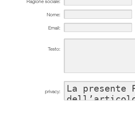
Ragione sociale:
Nome:
Email:
Testo:
privacy: