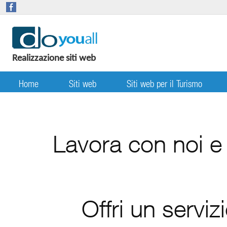
Realizzazione siti web
Home
Siti web
Siti web per il Turismo
Lavora con noi e
Offri un serviz