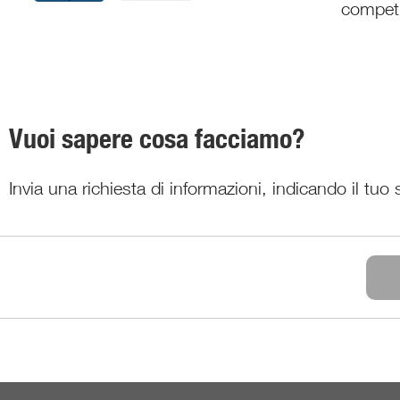
competi
Vuoi sapere cosa facciamo?
Invia una richiesta di informazioni, indicando il tuo 