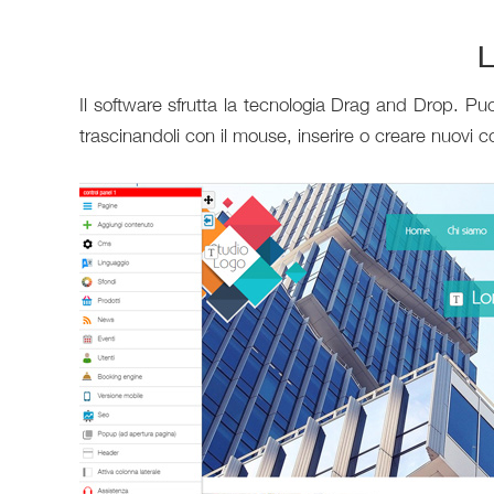
L
Il software sfrutta la tecnologia Drag and Drop. Pu
trascinandoli con il mouse, inserire o creare nuovi c