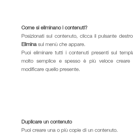
Come si eliminano i contenuti?
Posizionati sul contenuto, clicca il pulsante destr
Elimina
sul menù che appare.
Puoi eliminare tutti i contenuti presenti sul templ
molto semplice e spesso è più veloce creare
modificare quello presente.
Duplicare un contenuto
Puoi creare una o più copie di un contenuto.