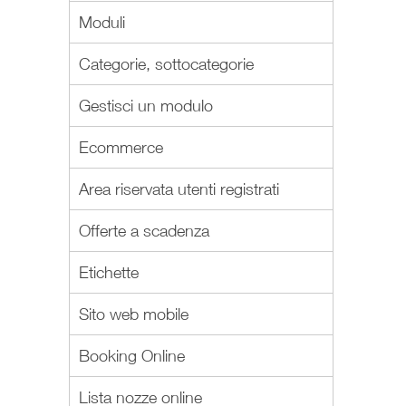
Moduli
Categorie, sottocategorie
Gestisci un modulo
Ecommerce
Area riservata utenti registrati
Offerte a scadenza
Etichette
Sito web mobile
Booking Online
Lista nozze online