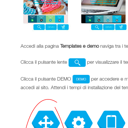
Accedi alla pagina
Templates e demo
naviga tra i te
Clicca il pulsante lente
per visualizzare il 
Clicca il pulsante DEMO
per accedere e modi
accedi al sito. Attendi i tempi di installazione del te