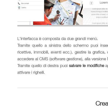
L'interfacca è composta da due grandi menù.
Tramite quello a sinistra dello schermo puoi inseri
ricettive, immobili, eventi ecc.), gestire la grafica
accedere al CMS (software gestione), alla versione
Tramite quello di destra puoi
salvare le modifiche
ap
attivare i righelli.
Crea