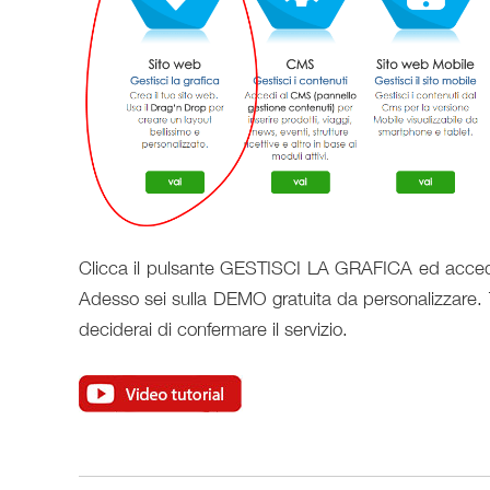
Clicca il pulsante GESTISCI LA GRAFICA ed accedi 
Adesso sei sulla DEMO gratuita da personalizzare. 
deciderai di confermare il servizio.