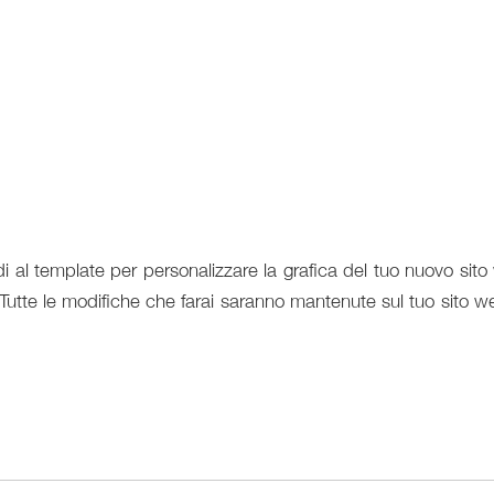
al template per personalizzare la grafica del tuo nuovo sito
Tutte le modifiche che farai saranno mantenute sul tuo sito w