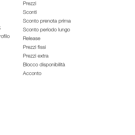
Prezzi
Sconti
Sconto prenota prima
k
Sconto periodo lungo
ofilo
Release
Prezzi fissi
Prezzi extra
Blocco disponibilità
Acconto