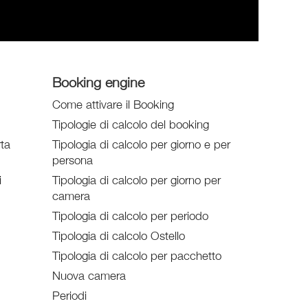
Booking engine
Come attivare il Booking
Tipologie di calcolo del booking
rta
Tipologia di calcolo per giorno e per
persona
i
Tipologia di calcolo per giorno per
camera
Tipologia di calcolo per periodo
Tipologia di calcolo Ostello
Tipologia di calcolo per pacchetto
Nuova camera
Periodi