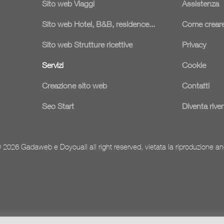
Sito web Viaggi
Assistenza
Sito web Hotel, B&B, residence...
Come creare
Sito web Strutture ricettive
Privacy
Servizi
Cookie
Creazione sito web
Contatti
Seo Start
Diventa rive
 2026 Gadaweb e Doyouall all right reserved, vietata la riproduzione an