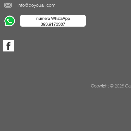
info@doyouall.com
numero WhatsApp
393.9173367
Copyright © 2026 Gada