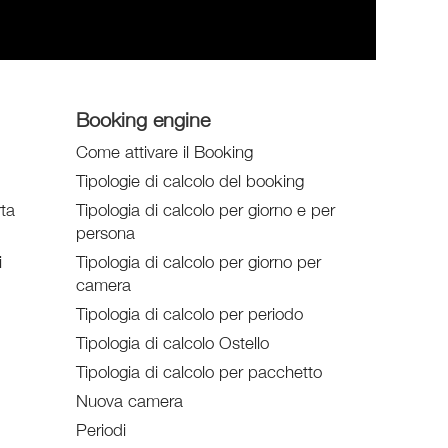
Booking engine
Come attivare il Booking
Tipologie di calcolo del booking
rta
Tipologia di calcolo per giorno e per
persona
i
Tipologia di calcolo per giorno per
camera
Tipologia di calcolo per periodo
Tipologia di calcolo Ostello
Tipologia di calcolo per pacchetto
Nuova camera
Periodi