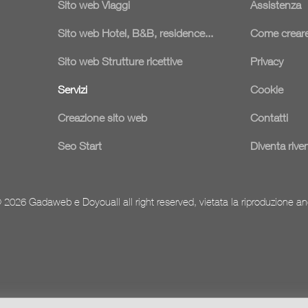
Sito web Viaggi
Assistenza
Sito web Hotel, B&B, residence...
Come creare
Sito web Strutture ricettive
Privacy
Servizi
Cookie
Creazione sito web
Contatti
Seo Start
Diventa rive
 2026 Gadaweb e Doyouall all right reserved, vietata la riproduzione an