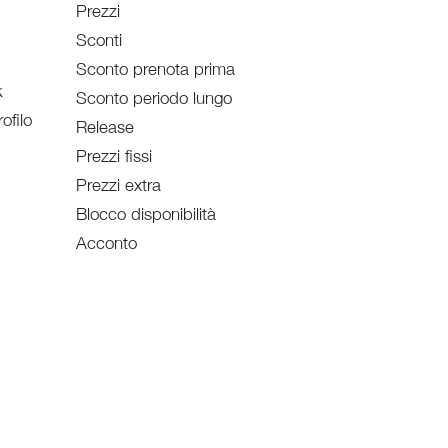
Prezzi
Sconti
Sconto prenota prima
k
Sconto periodo lungo
ofilo
Release
Prezzi fissi
Prezzi extra
Blocco disponibilità
Acconto