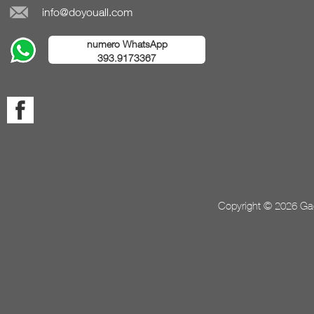
info@doyouall.com
numero WhatsApp
393.9173367
Copyright © 2026 Gada