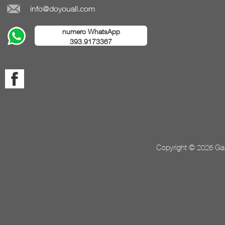
info@doyouall.com
numero WhatsApp
393.9173367
Copyright © 2026 Gada