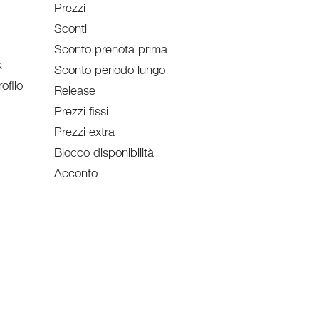
Prezzi
Sconti
Sconto prenota prima
k
Sconto periodo lungo
ofilo
Release
Prezzi fissi
Prezzi extra
Blocco disponibilità
Acconto