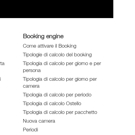
Booking engine
Come attivare il Booking
Tipologie di calcolo del booking
rta
Tipologia di calcolo per giorno e per
persona
i
Tipologia di calcolo per giorno per
camera
Tipologia di calcolo per periodo
Tipologia di calcolo Ostello
Tipologia di calcolo per pacchetto
Nuova camera
Periodi