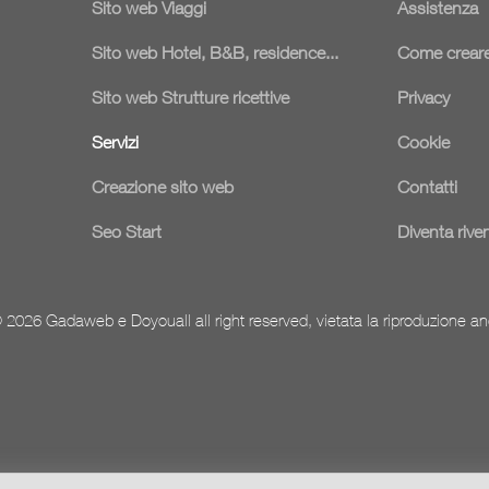
Sito web Viaggi
Assistenza
Sito web Hotel, B&B, residence...
Come creare
Sito web Strutture ricettive
Privacy
Servizi
Cookie
Creazione sito web
Contatti
Seo Start
Diventa rive
 2026 Gadaweb e Doyouall all right reserved, vietata la riproduzione an