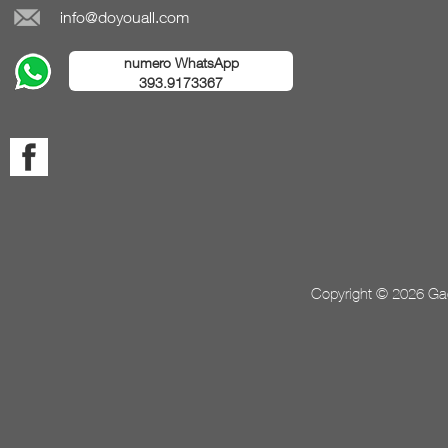
info@doyouall.com
numero WhatsApp
393.9173367
Copyright © 2026 Gada