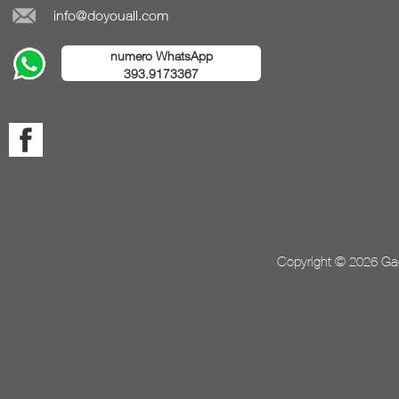
info@doyouall.com
numero WhatsApp
393.9173367
Copyright © 2026 Gada