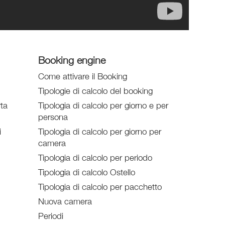
Booking engine
Come attivare il Booking
Tipologie di calcolo del booking
rta
Tipologia di calcolo per giorno e per
persona
i
Tipologia di calcolo per giorno per
camera
Tipologia di calcolo per periodo
Tipologia di calcolo Ostello
Tipologia di calcolo per pacchetto
Nuova camera
Periodi