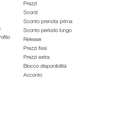
Prezzi
Sconti
Sconto prenota prima
k
Sconto periodo lungo
ofilo
Release
Prezzi fissi
Prezzi extra
Blocco disponibilità
Acconto