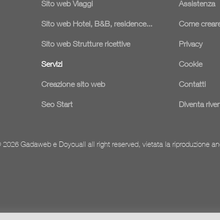
Sito web Viaggi
Assistenza
Sito web Hotel, B&B, residence...
Come creare
Sito web Strutture ricettive
Privacy
Servizi
Cookie
Creazione sito web
Contatti
Seo Start
Diventa rive
 2026 Gadaweb e Doyouall all right reserved, vietata la riproduzione an