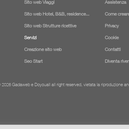
Sito web Viaggi
Assistenza
Sito web Hotel, B&B, residence...
Come creare
Sito web Strutture ricettive
Privacy
Servizi
Cookie
Creazione sito web
Contatti
Seo Start
Diventa rive
 2026 Gadaweb e Doyouall all right reserved, vietata la riproduzione an