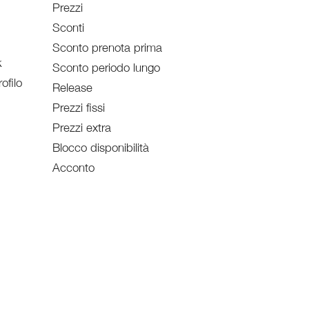
Prezzi
Sconti
Sconto prenota prima
k
Sconto periodo lungo
ofilo
Release
Prezzi fissi
Prezzi extra
Blocco disponibilità
Acconto