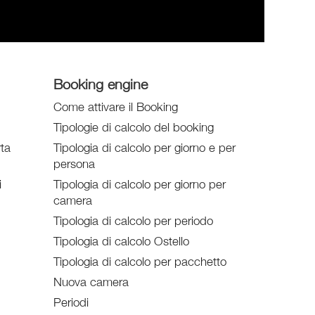
Booking engine
Come attivare il Booking
Tipologie di calcolo del booking
rta
Tipologia di calcolo per giorno e per
persona
i
Tipologia di calcolo per giorno per
camera
Tipologia di calcolo per periodo
Tipologia di calcolo Ostello
Tipologia di calcolo per pacchetto
Nuova camera
Periodi